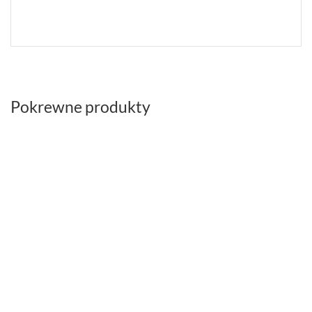
Pokrewne produkty