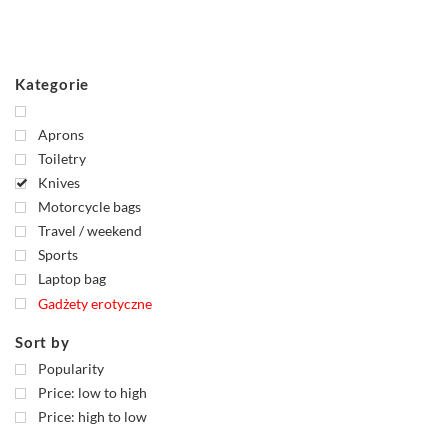
Kategorie
Aprons
Toiletry
Knives
Motorcycle bags
Travel / weekend
Sports
Laptop bag
Gadżety erotyczne
Sort by
Popularity
Price: low to high
Price: high to low