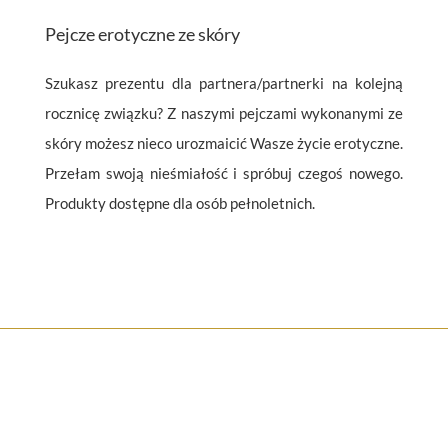
Pejcze erotyczne ze skóry
Szukasz prezentu dla partnera/partnerki na kolejną
rocznicę związku? Z naszymi pejczami wykonanymi ze
skóry możesz nieco urozmaicić Wasze życie erotyczne.
Przełam swoją nieśmiałość i spróbuj czegoś nowego.
Produkty dostępne dla osób pełnoletnich.