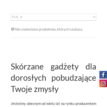
Nie znaleziono produktów, których szukasz.
Skórzane gadżety dla
dorosłych pobudzające
Twoje zmysły
Jesteśmy obecnym od wielu lat na rynku producentem