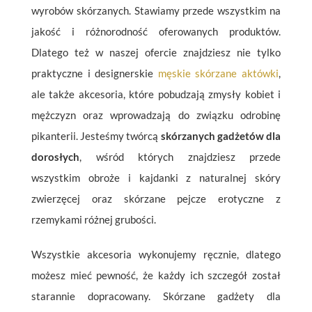
wyrobów skórzanych. Stawiamy przede wszystkim na
jakość i różnorodność oferowanych produktów.
Dlatego też w naszej ofercie znajdziesz nie tylko
praktyczne i designerskie
męskie skórzane aktówki
,
ale także akcesoria, które pobudzają zmysły kobiet i
mężczyzn oraz wprowadzają do związku odrobinę
pikanterii. Jesteśmy twórcą
skórzanych gadżetów dla
dorosłych
, wśród których znajdziesz przede
wszystkim obroże i kajdanki z naturalnej skóry
zwierzęcej oraz skórzane pejcze erotyczne z
rzemykami różnej grubości.
Wszystkie akcesoria wykonujemy ręcznie, dlatego
możesz mieć pewność, że każdy ich szczegół został
starannie dopracowany. Skórzane gadżety dla