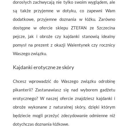
dorosłych zachwycają nie tylko swoim wyglądem, ale
są także przyjemne w dotyku, co zapewni Wam
dodatkowe, przyjemne doznania w łóżku. Zarówno
dostępne w ofercie sklepu ZTEFAN ze Szczecina
pejcze, jak i obroże czy kajdanki stanowią idealny
pomysł na prezent z okazji Walentynek czy rocznicy
Waszego związku.
Kajdanki erotyczne ze skóry
Chcesz wprowadzić do Waszego związku odrobinę
pikanterii? Zastanawiasz się nad wyborem gadżetu
erotycznego? W naszej ofercie znajdziesz kajdanki i
obroże wykonane z naturalnej skóry, dzięki którym
będziecie mogli przeżyć zdecydowanie odmienne niż
dotychczas doznania łóżkowe.