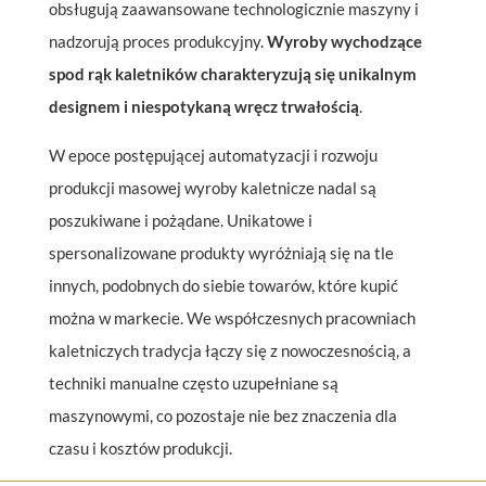
obsługują zaawansowane technologicznie maszyny i
nadzorują proces produkcyjny.
Wyroby wychodzące
spod rąk kaletników charakteryzują się unikalnym
designem i niespotykaną wręcz trwałością
.
W epoce postępującej automatyzacji i rozwoju
produkcji masowej wyroby kaletnicze nadal są
poszukiwane i pożądane. Unikatowe i
spersonalizowane produkty wyróżniają się na tle
innych, podobnych do siebie towarów, które kupić
można w markecie. We współczesnych pracowniach
kaletniczych tradycja łączy się z nowoczesnością, a
techniki manualne często uzupełniane są
maszynowymi, co pozostaje nie bez znaczenia dla
czasu i kosztów produkcji.