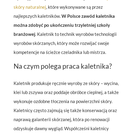
skóry naturalnej
, które wykonywane są przez
najlepszych kaletników.
W Polsce zawód kaletnika
można zdobyć po ukończeniu trzyletniej szkoły
branżowej
. Kaletnik to technik wyrobów technologii
wyrobów skórzanych, który może rozwijać swoje
kompetencje na ścieżce czeladnika lub mistrza.
Na czym polega praca kaletnika?
Kaletnik produkuje ręcznie wyroby ze skóry – wycina,
klei lub zszywa oraz poddaje obróbce cieplnej, a także
wykonuje ozdobne tłoczenia na powierzchni skóry.
Kaletnicy często zajmują się także konserwacją oraz
naprawą galanterii skórzanej, która po renowacji
odzyskuje dawny wygląd. Współcześni kaletnicy