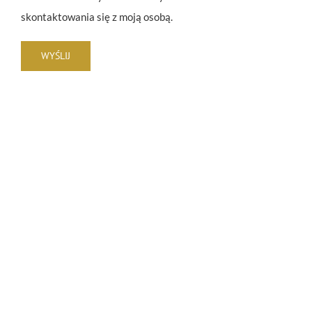
skontaktowania się z moją osobą.