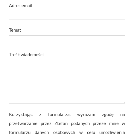
Adres email
Temat
Treść wiadomości
Korzystając z formularza, wyrażam zgodę na
przetwarzanie przez Ztefan podanych przeze mnie w
formularzu danych osobowych w celu umożliwienia