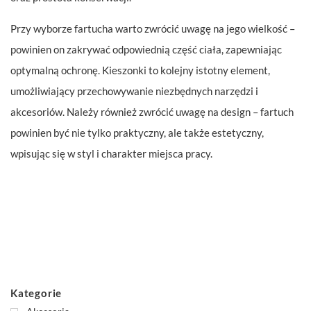
Przy wyborze fartucha warto zwrócić uwagę na jego wielkość –
powinien on zakrywać odpowiednią część ciała, zapewniając
optymalną ochronę. Kieszonki to kolejny istotny element,
umożliwiający przechowywanie niezbędnych narzędzi i
akcesoriów. Należy również zwrócić uwagę na design – fartuch
powinien być nie tylko praktyczny, ale także estetyczny,
wpisując się w styl i charakter miejsca pracy.
Kategorie