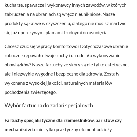
kucharze, spawacze i wykonawcy innych zawodów, w których
zabrudzenia na ubraniach są wręcz nieuniknione. Nasze
produkty są łatwe w czyszczeniu, dlatego nie musisz martwić
się już uporczywymi plamami trudnymi do usunięcia.
Chcesz czuć się w pracy komfortowo? Dotychczasowe ubranie
robocze krępowało Twoje ruchy i utrudniało wykonywanie
obowiązków? Nasze fartuchy ze skóry są nie tylko estetyczne,
ale i niezwykle wygodne i bezpieczne dla zdrowia. Zostały
wykonane z wysokiej jakości, naturalnych materiałów
pochodzenia zwierzęcego.
Wybór fartucha do zadań specjalnych
Fartuchy specjalistyczne dla rzemieślników, baristów czy
mechaników
to nie tylko praktyczny element odzieży