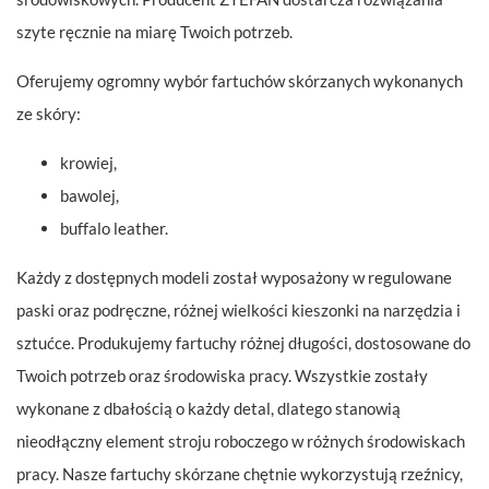
szyte ręcznie na miarę Twoich potrzeb.
Oferujemy ogromny wybór fartuchów skórzanych wykonanych
ze skóry:
krowiej,
bawolej,
buffalo leather.
Każdy z dostępnych modeli został wyposażony w regulowane
paski oraz podręczne, różnej wielkości kieszonki na narzędzia i
sztućce. Produkujemy fartuchy różnej długości, dostosowane do
Twoich potrzeb oraz środowiska pracy. Wszystkie zostały
wykonane z dbałością o każdy detal, dlatego stanowią
nieodłączny element stroju roboczego w różnych środowiskach
pracy. Nasze fartuchy skórzane chętnie wykorzystują rzeźnicy,