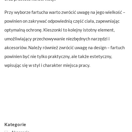
Przy wyborze fartucha warto zwrócić uwagę na jego wielkość –
powinien on zakrywać odpowiednią część ciała, zapewniając
optymalną ochronę. Kieszonki to kolejny istotny element,
umożliwiający przechowywanie niezbędnych narzędzi i
akcesoriów. Należy również zwrócić uwagę na design – fartuch
powinien być nie tylko praktyczny, ale także estetyczny,
wpisując się w styl i charakter miejsca pracy.
Kategorie