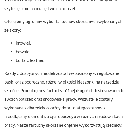
szyte ręcznie na miarę Twoich potrzeb.
Oferujemy ogromny wybór fartuchów skórzanych wykonanych
ze skóry:
krowiej,
bawolej,
buffalo leather.
Każdy z dostępnych modeli został wyposażony w regulowane
paski oraz podręczne, różnej wielkości kieszonki na narzędzia i
sztućce. Produkujemy fartuchy różnej długości, dostosowane do
Twoich potrzeb oraz środowiska pracy. Wszystkie zostały
wykonane z dbałością o każdy detal, dlatego stanowią
nieodłączny element stroju roboczego w różnych środowiskach
pracy. Nasze fartuchy skórzane chętnie wykorzystują rzeźnicy,