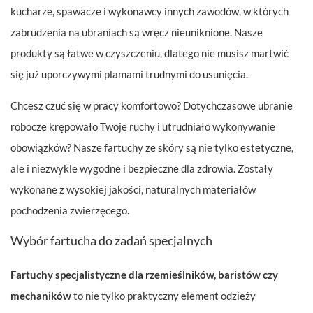
kucharze, spawacze i wykonawcy innych zawodów, w których
zabrudzenia na ubraniach są wręcz nieuniknione. Nasze
produkty są łatwe w czyszczeniu, dlatego nie musisz martwić
się już uporczywymi plamami trudnymi do usunięcia.
Chcesz czuć się w pracy komfortowo? Dotychczasowe ubranie
robocze krępowało Twoje ruchy i utrudniało wykonywanie
obowiązków? Nasze fartuchy ze skóry są nie tylko estetyczne,
ale i niezwykle wygodne i bezpieczne dla zdrowia. Zostały
wykonane z wysokiej jakości, naturalnych materiałów
pochodzenia zwierzęcego.
Wybór fartucha do zadań specjalnych
Fartuchy specjalistyczne dla rzemieślników, baristów czy
mechaników
to nie tylko praktyczny element odzieży