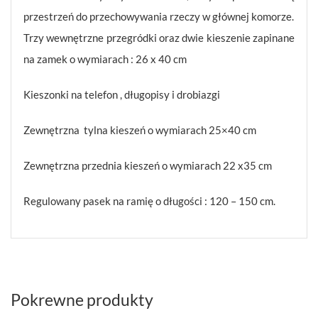
przestrzeń do przechowywania rzeczy w głównej komorze.
Trzy wewnętrzne przegródki oraz dwie kieszenie zapinane
na zamek o wymiarach : 26 x 40 cm
Kieszonki na telefon , długopisy i drobiazgi
Zewnętrzna tylna kieszeń o wymiarach 25×40 cm
Zewnętrzna przednia kieszeń o wymiarach 22 x35 cm
Regulowany pasek na ramię o długości : 120 – 150 cm.
Pokrewne produkty