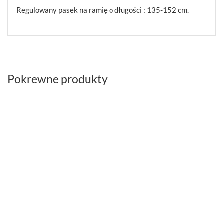
Regulowany pasek na ramię o długości : 135-152 cm.
Pokrewne produkty