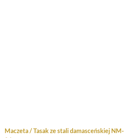
Maczeta / Tasak ze stali damasceńskiej NM-