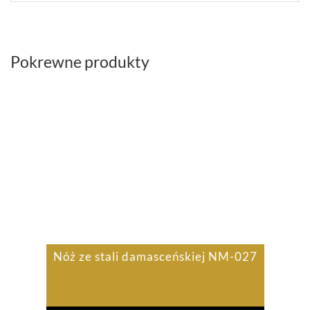
Pokrewne produkty
Nóż ze stali damasceńskiej NM-027