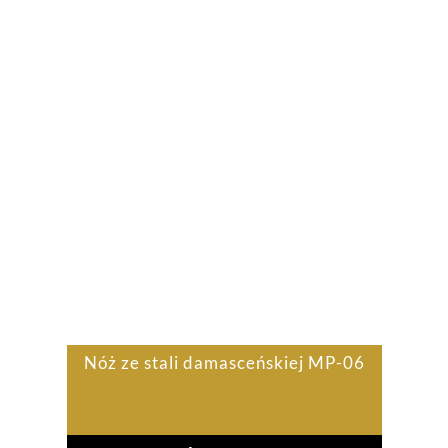
Nóż ze stali damasceńskiej MP-06